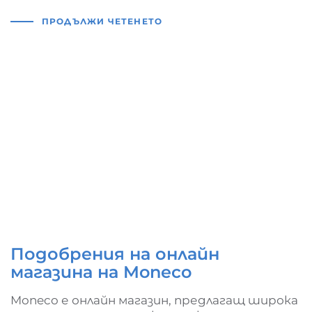
ПРОДЪЛЖИ ЧЕТЕНЕТО
Подобрения на онлайн
магазина на Moneco
Moneco е онлайн магазин, предлагащ широка