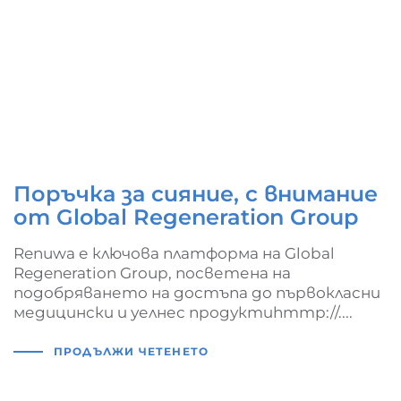
Поръчка за сияние, с внимание
от Global Regeneration Group
Renuwa е ключова платформа на Global
Regeneration Group, посветена на
подобряването на достъпа до първокласни
медицински и уелнес продуктиһттр://....
ПРОДЪЛЖИ ЧЕТЕНЕТО