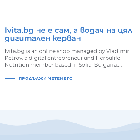
Ivita.bg не е сам, а водач на цял
дигитален керван
Ivita.bg is an online shop managed by Vladimir
Petrov, a digital entrepreneur and Herbalife
Nutrition member based in Sofia, Bulgaria....
ПРОДЪЛЖИ ЧЕТЕНЕТО