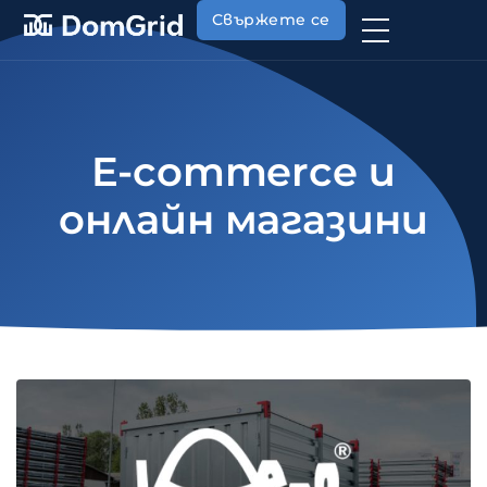
Свържете се
E-commerce и
онлайн магазини